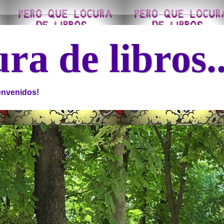
ra de libros.
ienvenidos!