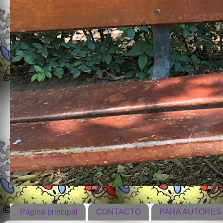
Página principal
CONTACTO
PARA AUTORES 