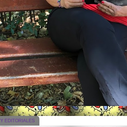
Y EDITORIALES